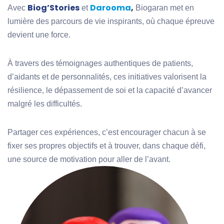
Biog’Stories
Darooma
,
Avec
et
Biogaran met en
lumière des parcours de vie inspirants, où chaque épreuve
devient une force.
À travers des témoignages authentiques de patients,
d’aidants et de personnalités, ces initiatives valorisent la
résilience, le dépassement de soi et la capacité d’avancer
malgré les difficultés.
Partager ces expériences, c’est encourager chacun à se
fixer ses propres objectifs et à trouver, dans chaque défi,
une source de motivation pour aller de l’avant.