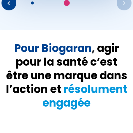
Pour Biogaran
,
agir
pour la santé c’est
être une marque dans
l’action et
résolument
engagée