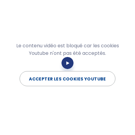
Le contenu vidéo est bloqué car les cookies
Youtube n'ont pas été acceptés.
ACCEPTER LES COOKIES YOUTUBE