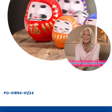
PO-01894-01/24