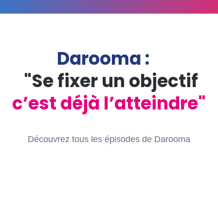
Darooma :
"Se fixer un objectif
c’est déjà l’atteindre"
Découvrez tous les épisodes de
Darooma