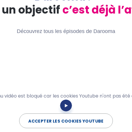
 un objectif
c’est déjà l’
Découvrez tous les épisodes de
Darooma
u vidéo est bloqué car les cookies Youtube n'ont pas été
ACCEPTER LES COOKIES YOUTUBE