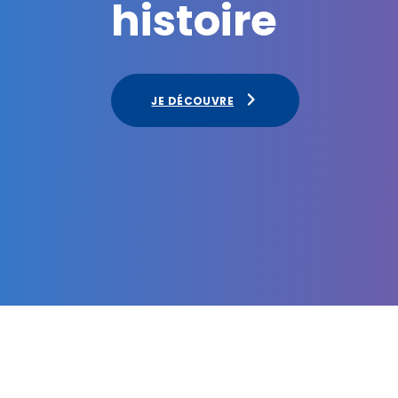
histoire
JE DÉCOUVRE