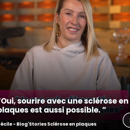
Oui, sourire avec une sclérose en
plaques est aussi possible.
écile - Biog'Stories Sclérose en plaques