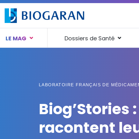
LE MAG
Dossiers de Santé
LABORATOIRE FRANÇAIS DE MÉDICAME
Biog’Stories : 
racontent le