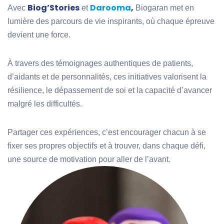
Biog’Stories
Darooma
,
Avec
et
Biogaran met en
lumière des parcours de vie inspirants, où chaque épreuve
devient une force.
À travers des témoignages authentiques de patients,
d’aidants et de personnalités, ces initiatives valorisent la
résilience, le dépassement de soi et la capacité d’avancer
malgré les difficultés.
Partager ces expériences, c’est encourager chacun à se
fixer ses propres objectifs et à trouver, dans chaque défi,
une source de motivation pour aller de l’avant.