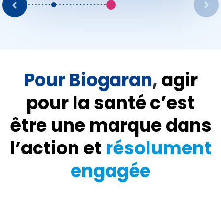
Pour Biogaran
,
agir
pour la santé c’est
être une marque dans
l’action et
résolument
engagée