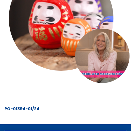
PO-01894-01/24