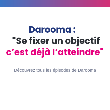
Darooma :
"Se fixer un objectif
c’est déjà l’atteindre"
Découvrez tous les épisodes de
Darooma