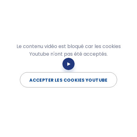
Le contenu vidéo est bloqué car les cookies
Youtube n'ont pas été acceptés.
ACCEPTER LES COOKIES YOUTUBE